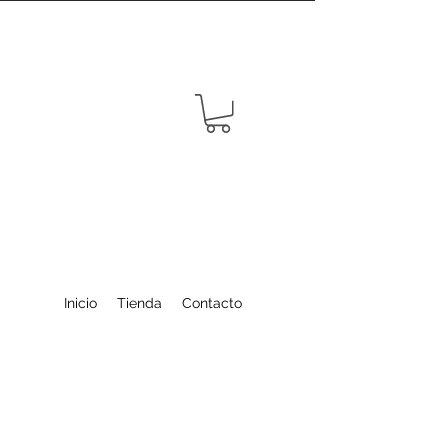
Inicio
Tienda
Contacto