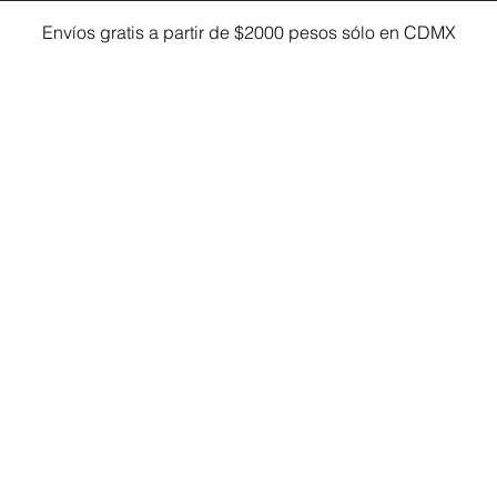
Envíos gratis a partir de $2000 pesos sólo en CDMX