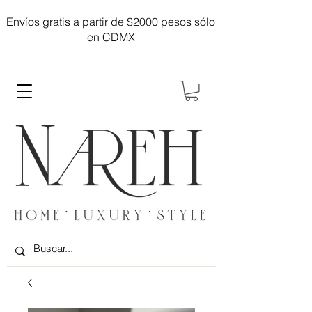
Envíos gratis a partir de $2000 pesos sólo
en CDMX