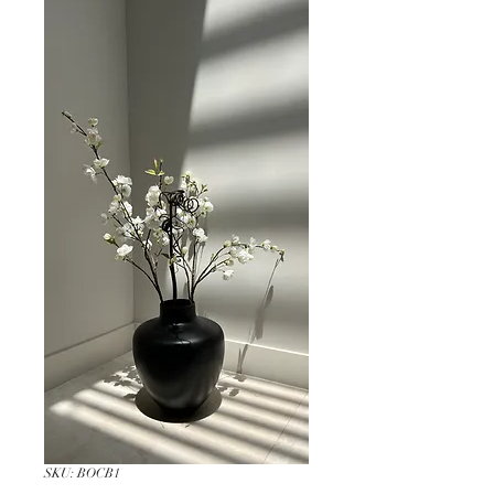
SKU: BOCB1